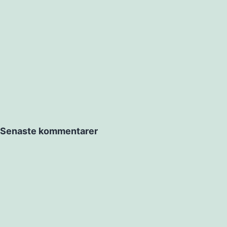
Senaste kommentarer