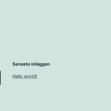
Senaste inläggen
Hello world!