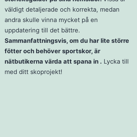
väldigt detaljerade och korrekta, medan
andra skulle vinna mycket på en
uppdatering till det bättre.
Sammanfattningsvis, om du har lite större
fötter och behöver sportskor, är
nätbutikerna värda att spana in .
Lycka till
med ditt skoprojekt!