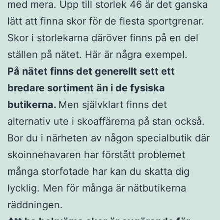
med mera. Upp till storlek 46 är det ganska
lätt att finna skor för de flesta sportgrenar.
Skor i storlekarna däröver finns på en del
ställen på nätet. Här är några exempel.
På nätet finns det generellt sett ett
bredare sortiment än i de fysiska
butikerna.
Men självklart finns det
alternativ ute i skoaffärerna på stan också.
Bor du i närheten av någon specialbutik där
skoinnehavaren har förstått problemet
många storfotade har kan du skatta dig
lycklig. Men för många är nätbutikerna
räddningen.