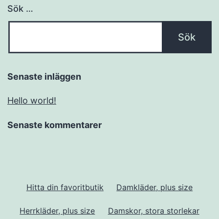
Sök …
Senaste inläggen
Hello world!
Senaste kommentarer
Hitta din favoritbutik
Damkläder, plus size
Herrkläder, plus size
Damskor, stora storlekar